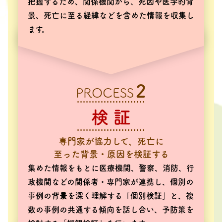
把握するため、関係機関から、死因や医学的背
景、死亡に至る経緯などを含めた情報を収集し
ます。
2
PROCESS
検 証
専門家が協力して、死亡に
至った背景・原因を検証する
集めた情報をもとに医療機関、警察、消防、行
政機関などの関係者・専門家が連携し、個別の
事例の背景を深く理解する「個別検証」と、複
数の事例の共通する傾向を話し合い、予防策を