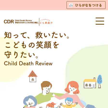
ひらがなをつける
知って、救いたい。
こどもの笑顔を
守りたい。
Child Death Review