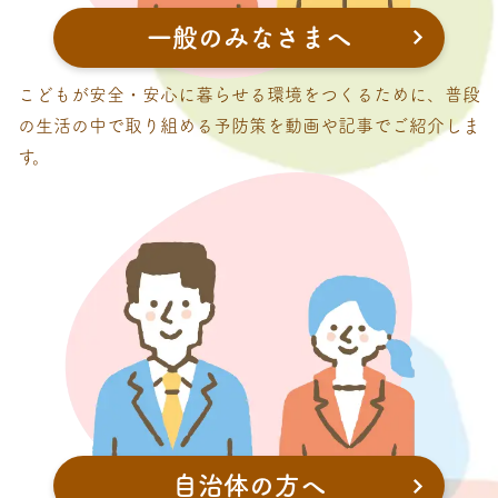
一般のみなさまへ
こどもが安全・安心に暮らせる環境をつくるために、普段
の生活の中で取り組める予防策を動画や記事でご紹介しま
す。
自治体の方へ