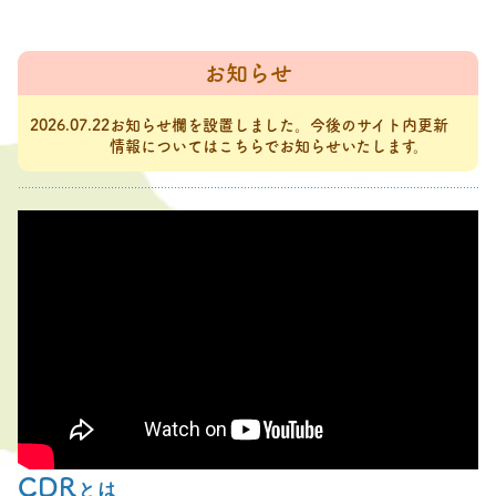
お知らせ
2026.07.22
お知らせ欄を設置しました。今後のサイト内更新
情報についてはこちらでお知らせいたします。
CDR
とは