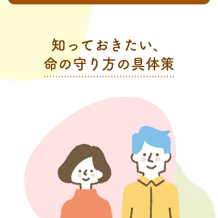
知っておきたい、
命の守り⽅の具体策