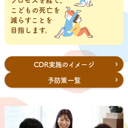
プロセスを経て、
こどもの死亡を
減らすことを
目指します。
CDR実施のイメージ
予防策一覧