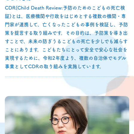
CDR(Child Death Review:予防のためのこどもの死亡検
証)とは、医療機関や行政をはじめとする複数の機関・専
門家が連携して、亡くなったこどもの事例を検証し、予防
策を提言する取り組みです。その目的は、予防策を導き出
すことで、未来の防ぎうるこどもの死亡を少しでも減らす
ことにあります。こどもたちにとって安全で安心な社会を
実現するために、令和2年度より、複数の自治体でモデル
事業としてCDRの取り組みを実施しています。