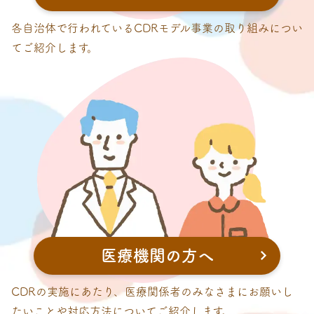
各自治体で行われているCDRモデル事業の取り組みについ
てご紹介します。
医療機関の方へ
CDRの実施にあたり、医療関係者のみなさまにお願いし
たいことや対応方法についてご紹介します。